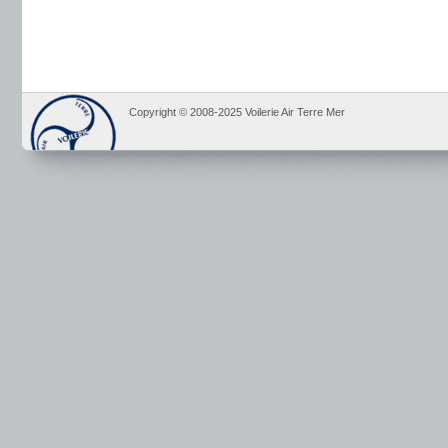
Copyright © 2008-2025 Voilerie Air Terre Mer