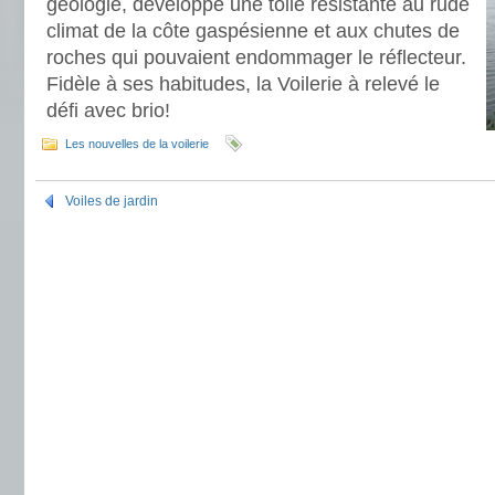
géologie, développé une toile résistante au rude
climat de la côte gaspésienne et aux chutes de
roches qui pouvaient endommager le réflecteur.
Fidèle à ses habitudes, la Voilerie à relevé le
défi avec brio!
Les nouvelles de la voilerie
Voiles de jardin