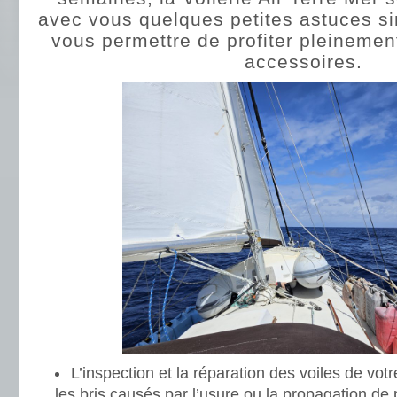
avec vous quelques petites astuces si
vous permettre de profiter pleinement
accessoires.
L’inspection et la réparation des voiles de votr
les bris causés par l’usure ou la propagation de