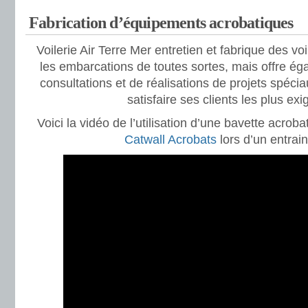
Fabrication d’équipements acrobatiques
Voilerie Air Terre Mer entretien et fabrique des vo
les embarcations de toutes sortes, mais offre ég
consultations et de réalisations de projets spéci
satisfaire ses clients les plus exi
Voici la vidéo de l’utilisation d’une bavette acrob
Catwall Acrobats
lors d’un entrai