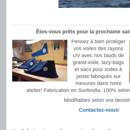
Êtes-vous prêts pour la prochaine sai
Pensez à bien protéger
vos voiles des rayons
UV avec nos tauds de
grand-voile, lazy-bags
et sacs pour voiles à
poste fabriqués sur
mesures dans notre
atelier! Fabrication en Sunbrella. 100% selo
Modifiables selon vos besoin
Contactez-nous
!