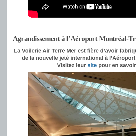
Agrandissement à l’Aéroport Montréal-T
La Voilerie Air Terre Mer est fière d’avoir fabriq
de la nouvelle jeté international à l’Aéropo
Visitez leur
site
pour en savoir