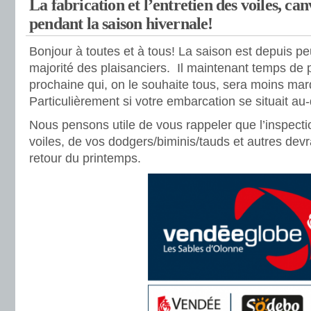
La fabrication et l’entretien des voiles, can
pendant la saison hivernale!
Bonjour à toutes et à tous! La saison est depuis pe
majorité des plaisanciers. Il maintenant temps de p
prochaine qui, on le souhaite tous, sera moins ma
Particulièrement si votre embarcation se situait au
Nous pensons utile de vous rappeler que l’inspectio
voiles, de vos dodgers/biminis/tauds et autres devra
retour du printemps.