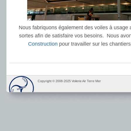
Nous fabriquons également des voiles à usage a
sortes afin de satisfaire vos besoins. Nous avo
Construction
pour travailler sur les chantier
Copyright © 2008-2025 Voilerie Air Terre Mer