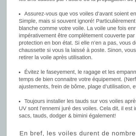
Assurez-vous que vos voiles d’avant soient e
Simple, mais si souvent ignoré! Particulièrement 
blanche comme votre voile. La voile une fois enr
impérativement être complètement couverte par
protection en bon état. Si elle n’en a pas, vous 
chaussette si vous la laissé à poste. Sinon, vou
retirer la voile après utilisation.
Évitez le faseyement, le ragage et les empan
temps de bien connaitre votre équipement. (Nerf
ajustements, frein de bôme, plage d’utilisation, et
Toujours installer les tauds sur vos voiles aprè
UV sont l’ennemi juré des voiles. Cela dit, il est 
sacs, tauds, dodger & bimini également!
En bref, les voiles durent de nombr