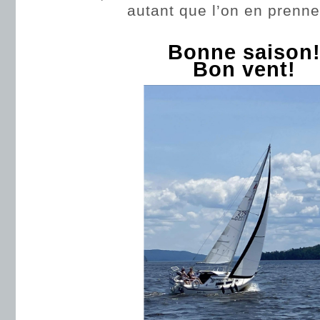
autant que l’on en prenne
Bonne saison
Bon vent!