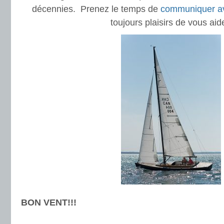
décennies. Prenez le temps de
communiquer a
toujours plaisirs de vous aid
BON VENT!!!