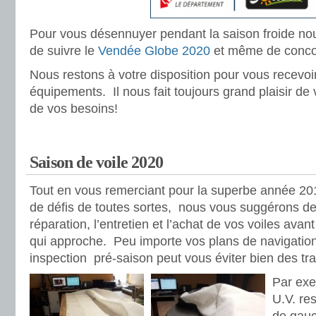
Pour vous désennuyer pendant la saison froide 
de suivre le
Vendée Globe 2020
et même de conco
Nous restons à votre disposition pour vous recevoir
équipements. Il nous fait toujours grand plaisir de 
de vos besoins!
Saison de voile 2020
Tout en vous remerciant pour la superbe année 201
de défis de toutes sortes, nous vous suggérons de p
réparation, l’entretien et l’achat de vos voiles avan
qui approche. Peu importe vos plans de navigatio
inspection pré-saison peut vous éviter bien des tra
Par exe
U.V. re